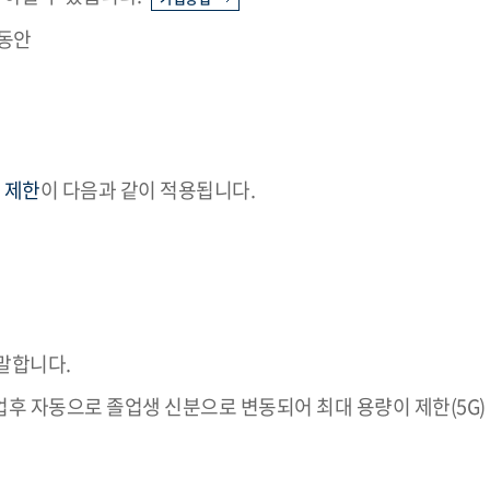
 동안
 제한
이 다음과 같이 적용됩니다.
 말합니다.
업후 자동으로 졸업생 신분으로 변동되어 최대 용량이 제한(5G)