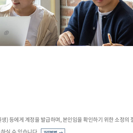
학원생) 등에게 계정을 발급하며, 본인임을 확인하기 위한 소정의 
용하실 수 있습니다.
가입방법