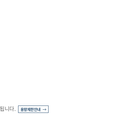
 됩니다.
용량제한안내