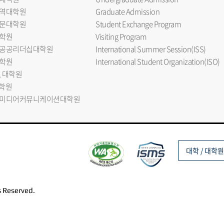
역대학원
Graduate Admission
문대학원
Student Exchange Program
학원
Visiting Program
공공리더십대학원
International Summer Session(ISS)
학원
International Student Organization(ISO)
L 대학원
대학원
미디어커뮤니케이션대학원
대학 / 대학원
s Reserved.