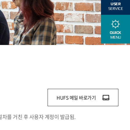
USER
SERVICE
QUICK
MENU
HUFS 메일 바로가기
절차를 거친 후 사용자 계정이 발급됨.