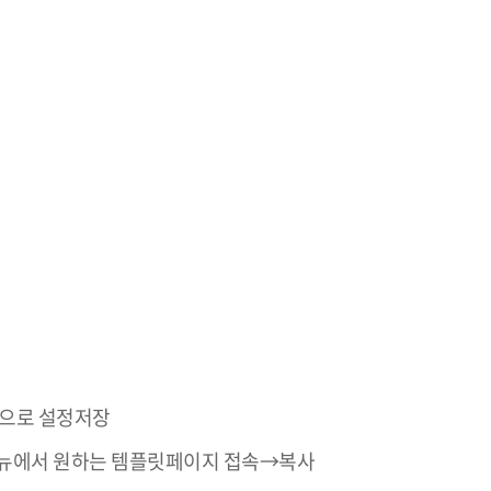
용으로 설정저장
메뉴에서 원하는 템플릿페이지 접속→복사