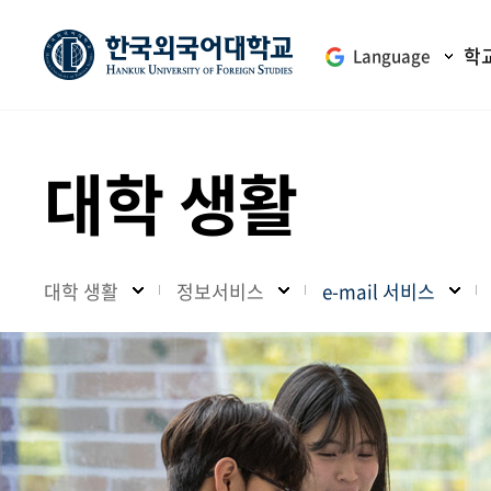
학
Language
대학 생활
대학 생활
정보서비스
e-mail 서비스