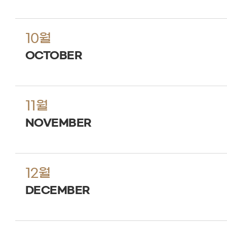
10월
OCTOBER
11월
NOVEMBER
12월
DECEMBER