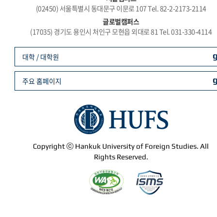
(02450) 서울특별시 동대문구 이문로 107 Tel. 82-2-2173-2114
글로벌캠퍼스
(17035) 경기도 용인시 처인구 모현읍 외대로 81 Tel. 031-330-4114
대학 / 대학원
주요 홈페이지
Copyright ⓒ Hankuk University of Foreign Studies. All
Rights Reserved.