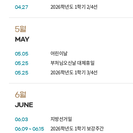
2026학년도 1학기 2/4선
04.27
5월
MAY
어린이날
05.05
부처님오신날 대체휴일
05.25
2026학년도 1학기 3/4선
05.25
6월
JUNE
지방선거일
06.03
2026학년도 1학기 보강주간
06.09 ~ 06.15