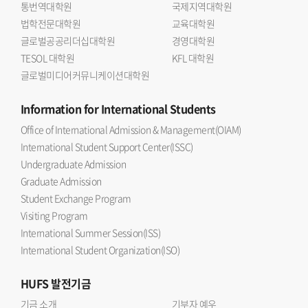
통번역대학원
국제지역대학원
법학전문대학원
교육대학원
글로벌공공리더십대학원
경영대학원
TESOL 대학원
KFL 대학원
글로벌미디어커뮤니케이션대학원
Information
for International Students
Office of International Admission & Management(OIAM)
International Student Support Center(ISSC)
Undergraduate Admission
Graduate Admission
Student Exchange Program
Visiting Program
International Summer Session(ISS)
International Student Organization(ISO)
HUFS
발전기금
기금 소개
기부자 예우