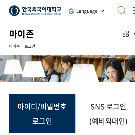
Language
마이존
마이존
로그인
아이디/비밀번호
SNS 로그인
로그인
(예비외대인)