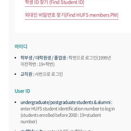
학생 ID 찾기 (Find Student ID)
외대인 비밀번호 찾기(Find HUFS members PW)
아이디
학부생 / 대학원생 / 졸업생 :
학번으로 로그인(1999년
이전학번 : 19+학번)
교직원 :
사번으로 로그인
User ID
undergraduate/postgraduate students & alumni :
enter HUFS student identification number to log in
(students enrolled before 2000 : 19+student
number)