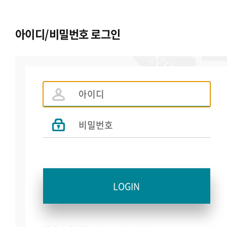
아이디/비밀번호 로그인