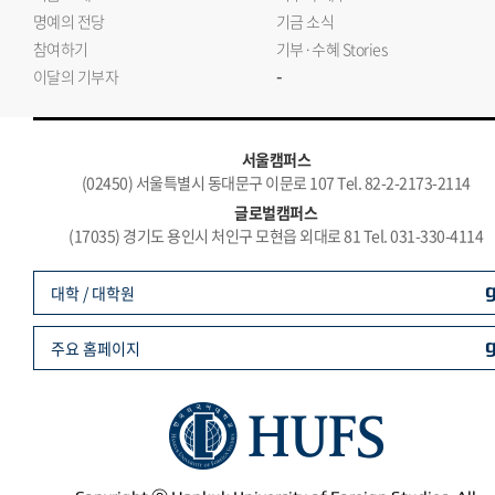
명예의 전당
기금 소식
참여하기
기부·수혜 Stories
-
이달의 기부자
서울캠퍼스
(02450) 서울특별시 동대문구 이문로 107 Tel. 82-2-2173-2114
글로벌캠퍼스
(17035) 경기도 용인시 처인구 모현읍 외대로 81 Tel. 031-330-4114
대학 / 대학원
주요 홈페이지