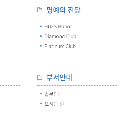
메뉴추가
명예의 전당
HUFS Honor
Diamond Club
Platinum Club
부서안내
업무안내
오시는 길