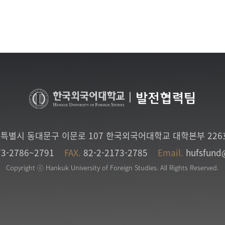
|
발전협력팀
특별시 동대문구 이문로 107 한국외국어대학교 대학본부 22
73-2786~2791
FAX.
82-2-2173-2785
Email.
hufsfund
Copyright ⓒ Hankuk University of Foreign Studies. All Rights Reserved.