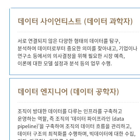
데이터 사이언티스트 (데이터 과학자)
서로 연결되지 않은 다양한 형태의 데이터를 탐구,
분석하여 데이터로부터 중요한 의미를 찾아내고, 기업이나
연구소 등에서의 의사결정을 위해 필요한 시장 예측,
이론에 대한 모델 설정과 분석 등의 업무 수행.
데이터 엔지니어 (데이터 공학자)
조직이 방대한 데이터를 다루는 인프라를 구축하고
운영하는 역할, 즉 조직의 ‘데이터 파이프라인 (data
pipeline)’을 구축하여 조직의 데이터 흐름을 관리하고,
데이터 구조의 최적화를 수행하며, 빅데이터에 대한 수집,