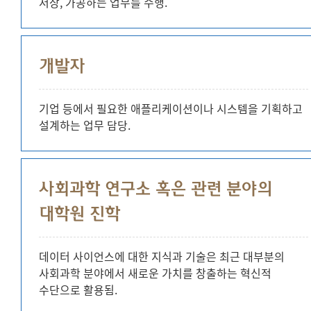
저장, 가공하는 업무를 수행.
개발자
기업 등에서 필요한 애플리케이션이나 시스템을 기획하고
설계하는 업무 담당.
사회과학 연구소 혹은 관련 분야의
대학원 진학
데이터 사이언스에 대한 지식과 기술은 최근 대부분의
사회과학 분야에서 새로운 가치를 창출하는 혁신적
수단으로 활용됨.