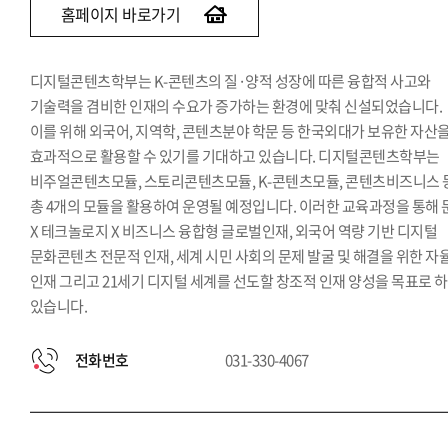
홈페이지 바로가기
디지털콘텐츠학부는 K-콘텐츠의 질·양적 성장에 따른 융합적 사고와
기술력을 겸비한 인재의 수요가 증가하는 환경에 맞춰 신설되었습니다.
이를 위해 외국어, 지역학, 콘텐츠분야 학문 등 한국외대가 보유한 자산
효과적으로 활용할 수 있기를 기대하고 있습니다. 디지털콘텐츠학부는
비주얼콘텐츠모듈, 스토리콘텐츠모듈, K-콘텐츠모듈, 콘텐츠비즈니스 
총 4개의 모듈을 활용하여 운영될 예정입니다. 이러한 교육과정을 통해 
X 테크놀로지 X 비즈니스 융합형 글로벌인재, 외국어 역량 기반 디지털
문화콘텐츠 전문적 인재, 세계 시민 사회의 문제 발굴 및 해결을 위한 자
인재 그리고 21세기 디지털 세계를 선도할 창조적 인재 양성을 목표로 
있습니다.
전화번호
031-330-4067