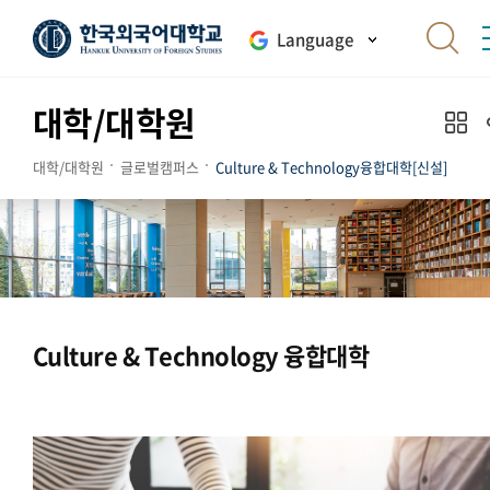
Language
대학/대학원
대학/대학원
글로벌캠퍼스
Culture & Technology융합대학[신설]
Culture & Technology 융합대학