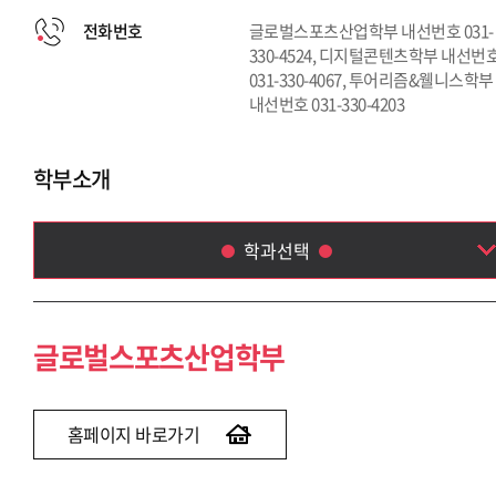
전화번호
글로벌스포츠산업학부 내선번호 031-
330-4524, 디지털콘텐츠학부 내선번
031-330-4067, 투어리즘&웰니스학부
내선번호 031-330-4203
학부소개
학과선택
글로벌스포츠산업학부
디지털콘텐츠학부
글로벌스포츠산업학부
투어리즘 & 웰니스학부
홈페이지 바로가기