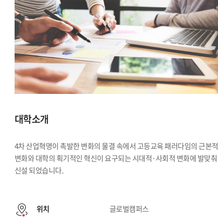
대학소개
4차 산업혁명이 촉발한 변화의 물결 속에서 고등교육 패러다임의 근본
변화와 대학의 획기적인 혁신이 요구되는 시대적·사회적 변화에 발맞춰
신설 되었습니다.
위치
글로벌캠퍼스