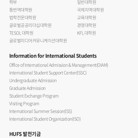
학부
일반대학원
통번역대학원
국제지역대학원
법학전문대학원
교육대학원
글로벌공공리더십대학원
경영대학원
TESOL 대학원
KFL 대학원
글로벌미디어커뮤니케이션대학원
Information
for International Students
Office of International Admission & Management(OIAM)
International Student Support Center(ISSC)
Undergraduate Admission
Graduate Admission
Student Exchange Program
Visiting Program
International Summer Session(ISS)
International Student Organization(ISO)
HUFS
발전기금