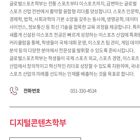
글로벌스포츠학부는 전통 스포츠부터 이스포츠까지, 급변하는 글로벌
스포츠 산업 전반에서 활약할 융합형 리더를 양성합니다. 스포츠 인문학
경제학, 법학, 사회과학의 기본 소양을 갖추는 동시에, 생명공학, 데이터
사이언스, 정보통신 등 최신 기술을 접목한 교육 과정을 제공합니다. 특히
새롭게 신설된 이스포츠 전공은 빠르게 성장하는 이스포츠 산업에 특화
커리큘럼을 통해, 학생들이 국제 대회 운영, 이스포츠 팀 관리, 게임 데이
분석 등의 다양한 분야에서 전문성을 발휘할 수 있도록 준비시킵니다.
글로벌스포츠학부는 학생들이 국제 스포츠 외교, 스포츠 경영, 이스포츠
산업에서 창의적이고 혁신적인 리더로 성장할 수 있도록 지원하며, 국내
스포츠 산업의 미래를 선도하는 인재를 배출하는 것을 목표로 합니다.
전화번호
031-330-4524
디지털콘텐츠학부