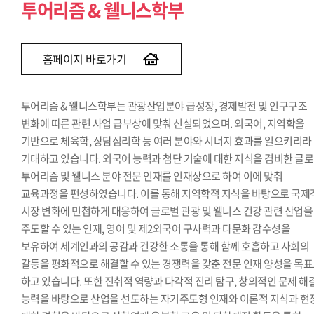
투어리즘 & 웰니스학부
홈페이지 바로가기
투어리즘 & 웰니스학부는 관광산업분야 급성장, 경제발전 및 인구구조
변화에 따른 관련 사업 급부상에 맞춰 신설되었으며. 외국어, 지역학을
기반으로 체육학, 상담심리학 등 여러 분야와 시너지 효과를 일으키리라
기대하고 있습니다. 외국어 능력과 첨단 기술에 대한 지식을 겸비한 글
투어리즘 및 웰니스 분야 전문 인재를 인재상으로 하여 이에 맞춰
교육과정을 편성하였습니다. 이를 통해 지역학적 지식을 바탕으로 국제
시장 변화에 민첩하게 대응하여 글로벌 관광 및 웰니스 건강 관련 산업을
주도할 수 있는 인재, 영어 및 제2외국어 구사력과 다문화 감수성을
보유하여 세계인과의 공감과 건강한 소통을 통해 함께 호흡하고 사회의
갈등을 평화적으로 해결할 수 있는 경쟁력을 갖춘 전문 인재 양성을 목
하고 있습니다. 또한 진취적 역량과 다각적 진리 탐구, 창의적인 문제 해
능력을 바탕으로 산업을 선도하는 자기주도형 인재와 이론적 지식과 현