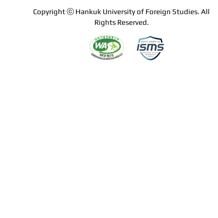
Copyright ⓒ Hankuk University of Foreign Studies. All
Rights Reserved.