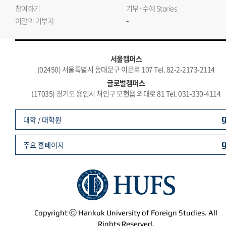
참여하기
기부·수혜 Stories
-
이달의 기부자
서울캠퍼스
(02450) 서울특별시 동대문구 이문로 107 Tel. 82-2-2173-2114
글로벌캠퍼스
(17035) 경기도 용인시 처인구 모현읍 외대로 81 Tel. 031-330-4114
대학 / 대학원
주요 홈페이지
Copyright ⓒ Hankuk University of Foreign Studies. All
Rights Reserved.