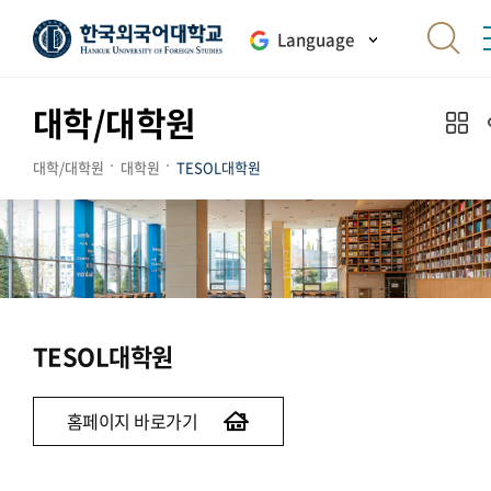
Language
대학/대학원
대학/대학원
대학원
TESOL대학원
TESOL대학원
홈페이지 바로가기