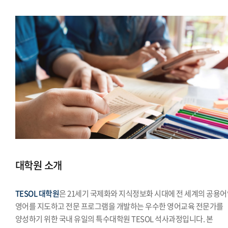
대학원 소개
TESOL 대학원
은 21세기 국제화와 지식정보화 시대에 전 세계의 공용
영어를 지도하고 전문 프로그램을 개발하는 우수한 영어교육 전문가를
양성하기 위한 국내 유일의 특수대학원 TESOL 석사과정입니다. 본