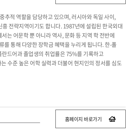
중추적 역할을 담당하고 있으며, 러시아와 독일 사이,
신흥 전략지역이기도 합니다. 1987년에 설립된 한국외대
는 어문학 뿐 아니라 역사, 문화 등 지역 학 전반에
류를 통해 다양한 장학금 혜택을 누리게 됩니다. 한-폴
 폴란드어과 졸업생의 취업률은 75%를 기록하고
과는 수준 높은 어학 실력과 더불어 현지인의 정서를 심도
홈페이지 바로가기