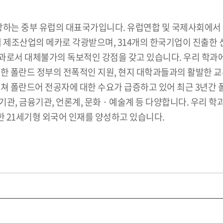
랑하는 중부 유럽의 대표국가입니다. 유럽연합 및 국제사회에서 
 제조산업의 메카로 각광받으며, 314개의 한국기업이 진출한 
로서 대체불가의 독보적인 강점을 갖고 있습니다. 우리 학과에서
한 폴란드 정부의 전폭적인 지원, 현지 대학과들과의 활발한 교
걸쳐 폴란드어 전공자에 대한 수요가 급증하고 있어 최근 3년간
관, 금융기관, 언론계, 문화 · 예술계 등 다양합니다. 우리 학
 21세기형 외국어 인재를 양성하고 있습니다.