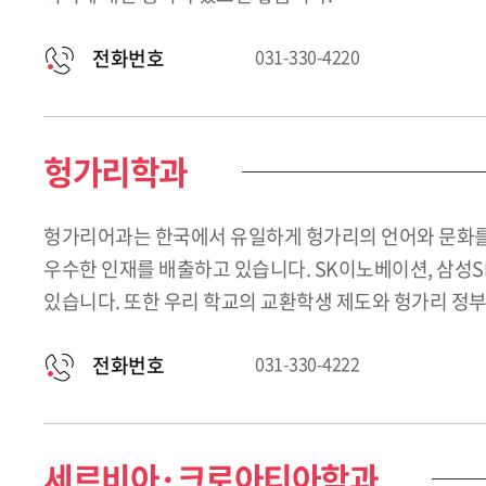
전화번호
031-330-4220
헝가리학과
헝가리어과는 한국에서 유일하게 헝가리의 언어와 문화를
우수한 인재를 배출하고 있습니다. SK이노베이션, 삼성S
있습니다. 또한 우리 학교의 교환학생 제도와 헝가리 정부
전화번호
031-330-4222
세르비아·크로아티아학과