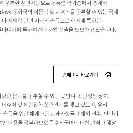
연환경과 풍부한 천연자원으로 동유럽 국가중에서 경제적
dova)공화국의 어문학 및 지역학을 공부할 수 있는 국내
니아 지역학 관련 지식의 습득으로 현지에 특화된
루마니아에 투자하거나 사업 진출을 도모하고 있습니다.
홈페이지 바로가기
한 문화를 공부할 수 있는 곳입니다. 안정된 정치,
 이슈에 있어 긴밀한 협력관계를 맺고 있으며, 우리
 습득을 위한 체계화된 교과과정들과 해외 연수, 인턴십
적인 내용을 공부하므로 특수외국어에 대한 관심과 해당