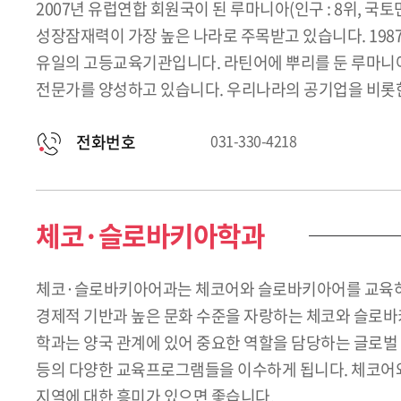
2007년 유럽연합 회원국이 된 루마니아(인구 : 8위, 
성장잠재력이 가장 높은 나라로 주목받고 있습니다. 1987
유일의 고등교육기관입니다. 라틴어에 뿌리를 둔 루마니어
전문가를 양성하고 있습니다. 우리나라의 공기업을 비롯한
전화번호
031-330-4218
체코·슬로바키아학과
체코·슬로바키아어과는 체코어와 슬로바키아어를 교육하는 
경제적 기반과 높은 문화 수준을 자랑하는 체코와 슬로바키
학과는 양국 관계에 있어 중요한 역할을 담당하는 글로벌
등의 다양한 교육프로그램들을 이수하게 됩니다. 체코어와
지역에 대한 흥미가 있으면 좋습니다.