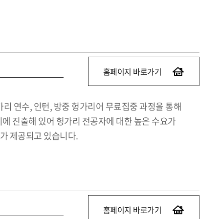
홈페이지 바로가기
 연수, 인턴, 방중 헝가리어 무료집중 과정을 통해
현지에 진출해 있어 헝가리 전공자에 대한 높은 수요가
회가 제공되고 있습니다.
홈페이지 바로가기