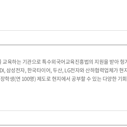
 교육하는 기관으로 특수외국어교육진흥법의 지원을 받아 헝가리
DI, 삼성전자, 한국타이어, 두산, LG전자와 산하협력업체가 
장학생(연 100명) 제도로 현지에서 공부할 수 있는 다양한 기