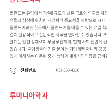
폴란드는 유럽에서 7번째 규모의 넓은 국토와 인구를 자
유럽의 심장에 위치한 지정학적 중요성을 바탕으로 EU 내
폴란드어과는 한국에서 폴란드어를 배울 수 있는 유일 학과
걸쳐 실용적이고 전문적인 지식을 연마할 수 있습니다. 또
관계는 발전 잠재력이 무궁무진하며, 현재 사회 전반에 
있습니다. 졸업생들의 진출 분야는 기업체뿐 아니라 공공기
있게 이해하는 이문화 중개 능력과 세계시민역량을 겸비한
전화번호
031-330-4216
루마니아학과