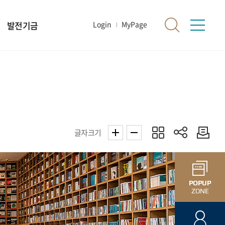
발전기금
Login
MyPage
글자크기
POPUP
ZONE