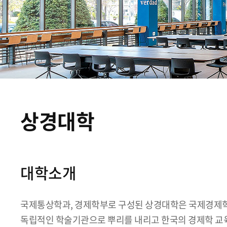
상경대학
대학소개
국제통상학과, 경제학부로 구성된 상경대학은 국제경제학
독립적인 학술기관으로 뿌리를 내리고 한국의 경제학 교