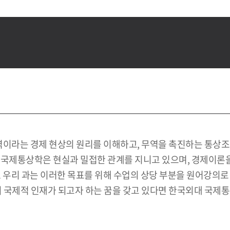
라는 경제 현상의 원리를 이해하고, 무역을 촉진하는 통상조약
 국제통상학은 현실과 밀접한 관계를 지니고 있으며, 경제이론을
 우리 과는 이러한 목표를 위해 수업의 상당 부분을 원어강의로 
의 국제적 인재가 되고자 하는 꿈을 갖고 있다면 한국외대 국제