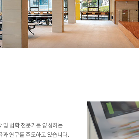
 및 법학 전문가를 양성하는
육과 연구를 주도하고 있습니다.