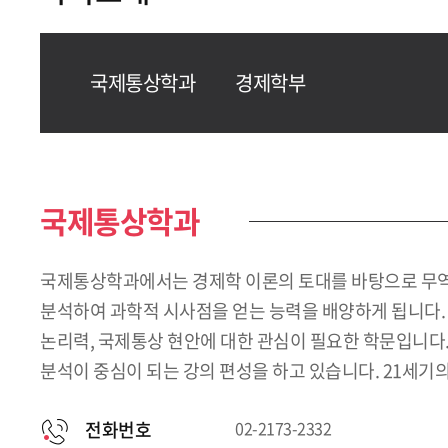
국제통상학과
경제학부
국제통상학과
국제통상학과에서는 경제학 이론의 토대를 바탕으로 무역이
분석하여 과학적 시사점을 얻는 능력을 배양하게 됩니다.
논리력, 국제통상 현안에 대한 관심이 필요한 학문입니다.
분석이 중심이 되는 강의 편성을 하고 있습니다. 21세기
전화번호
02-2173-2332