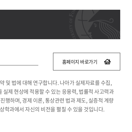
홈페이지 바로가기
 및 법에 대해 연구합니다. 나아가 실제자료를 수집,
 실제 현상에 적용할 수 있는 응용력, 법률적 사고력과
진행하며, 경제 이론, 통상관련 법과 제도, 실증적 계량
통상학과에서 자신의 비전을 펼칠 수 있을 것입니다.