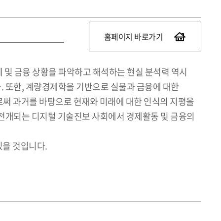
홈페이지 바로가기
 및 금융 상황을 파악하고 해석하는 현실 분석력 역시
. 또한, 계량경제학을 기반으로 실물과 금융에 대한
로써 과거를 바탕으로 현재와 미래에 대한 인식의 지평을
 전개되는 디지털 기술진보 사회에서 경제활동 및 금융의
있을 것입니다.