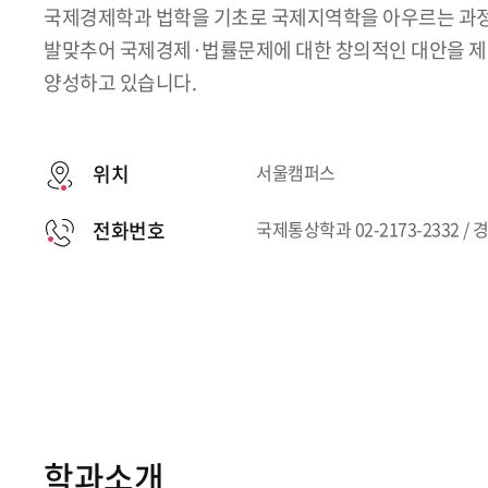
국제경제학과 법학을 기초로 국제지역학을 아우르는 과정
발맞추어 국제경제·법률문제에 대한 창의적인 대안을 제
양성하고 있습니다.
위치
서울캠퍼스
전화번호
국제통상학과 02-2173-2332 / 경
학과소개