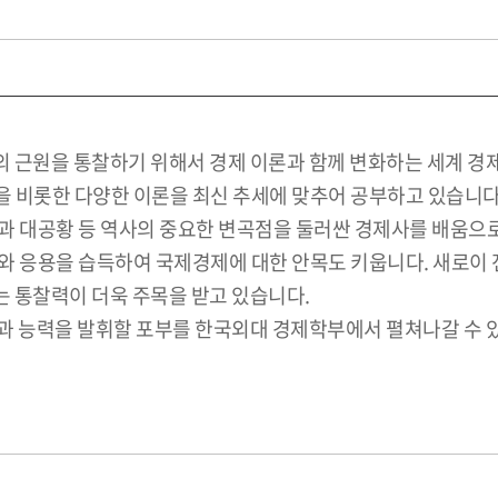
 근원을 통찰하기 위해서 경제 이론과 함께 변화하는 세계 경제
 비롯한 다양한 이론을 최신 추세에 맞추어 공부하고 있습니다
과 대공황 등 역사의 중요한 변곡점을 둘러싼 경제사를 배움으
와 응용을 습득하여 국제경제에 대한 안목도 키웁니다. 새로이
 통찰력이 더욱 주목을 받고 있습니다.
과 능력을 발휘할 포부를 한국외대 경제학부에서 펼쳐나갈 수 