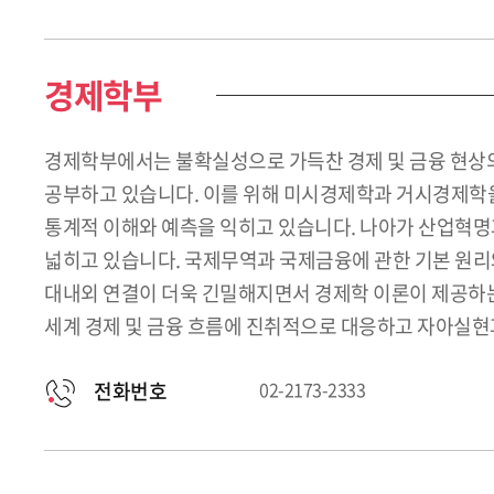
경제학부
경제학부에서는 불확실성으로 가득찬 경제 및 금융 현상의
공부하고 있습니다. 이를 위해 미시경제학과 거시경제학을
통계적 이해와 예측을 익히고 있습니다. 나아가 산업혁명
넓히고 있습니다. 국제무역과 국제금융에 관한 기본 원리
대내외 연결이 더욱 긴밀해지면서 경제학 이론이 제공하는
세계 경제 및 금융 흐름에 진취적으로 대응하고 자아실현
전화번호
02-2173-2333