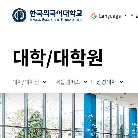
학
Language
대학/대학원
대학/대학원
서울캠퍼스
상경대학