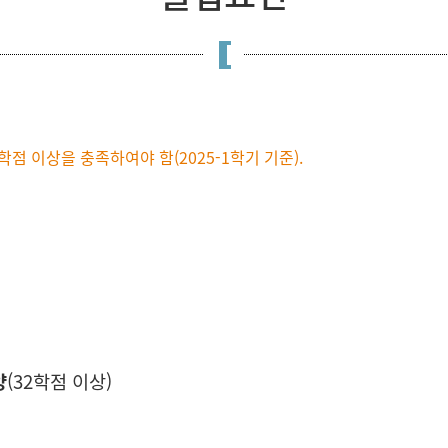
학점 이상을 충족하여야 함(2025-1학기 기준).
양
(32학점 이상)