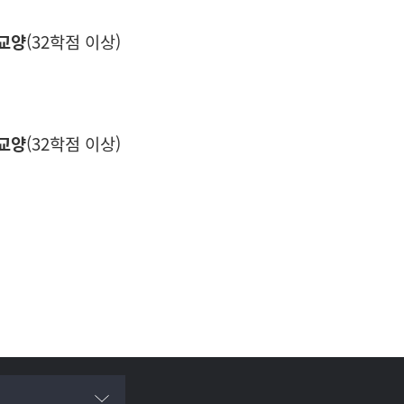
교양
(32학점 이상)
교양
(32학점 이상)