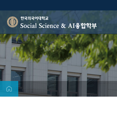
Social Science & AI융합학부