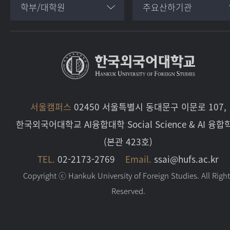
학부/대학원
주요산하기관
서울캠퍼스
02450 서울특별시 동대문구 이문로 107,
한국외국어대학교 AI융합대학 Social Science & AI 융합
(본관 423호)
TEL.
02-2173-2769
Email.
ssai@hufs.ac.kr
Copyright ⓒ Hankuk University of Foreign Studies. All Righ
Reserved.