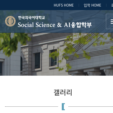
HUFS HOME
입학 HOME
Social Science & AI융합학부
갤러리