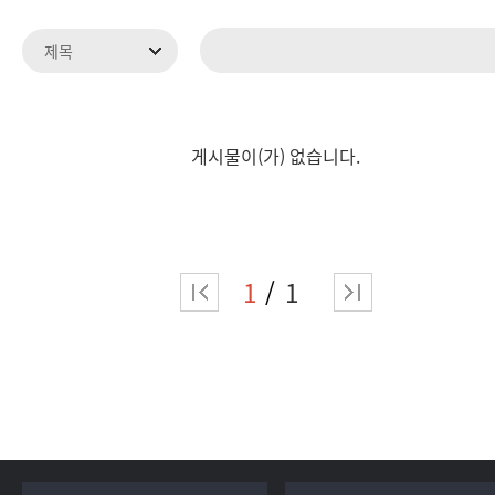
게시물이(가) 없습니다.
1
1