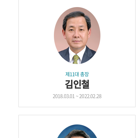
제11대 총장
김인철
2018.03.01 ~ 2022.02.28