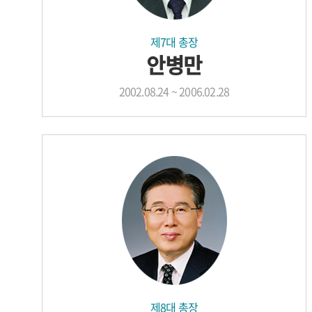
제7대 총장
안병만
2002.08.24 ~ 2006.02.28
제8대 총장