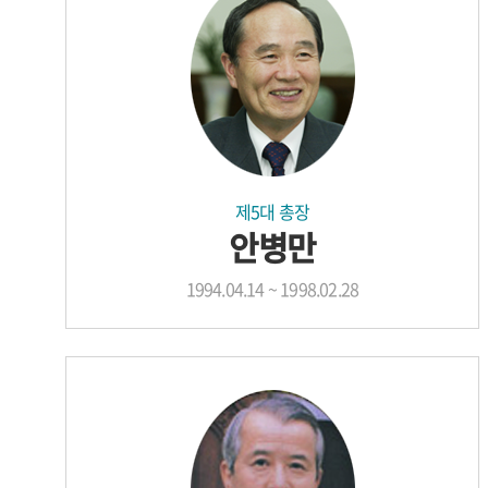
제5대 총장
안병만
1994.04.14 ~ 1998.02.28