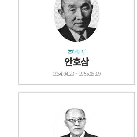
초대학장
안호삼
1954.04.20 ~ 1955.05.09