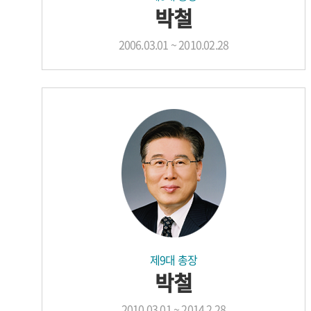
박철
2006.03.01 ~ 2010.02.28
제9대 총장
박철
2010.03.01 ~ 2014.2.28