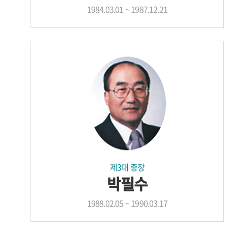
1984.03.01 ~ 1987.12.21
제3대 총장
박필수
1988.02.05 ~ 1990.03.17