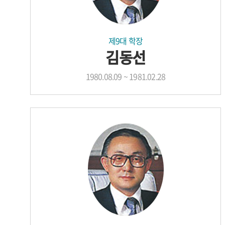
제9대 학장
김동선
1980.08.09 ~ 1981.02.28