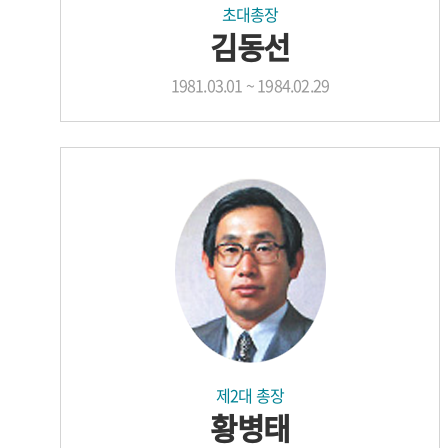
초대총장
김동선
1981.03.01 ~ 1984.02.29
제2대 총장
황병태