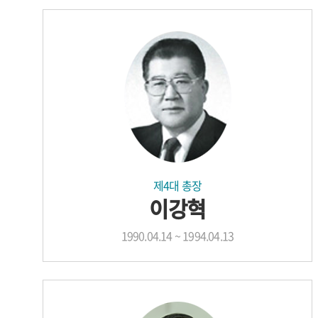
제4대 총장
이강혁
1990.04.14 ~ 1994.04.13