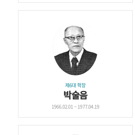
제6대 학장
박술음
1966.02.01 ~ 1977.04.19