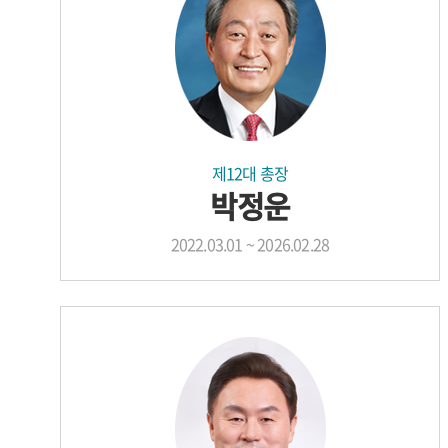
제12대 총장
박정운
2022.03.01 ~ 2026.02.28