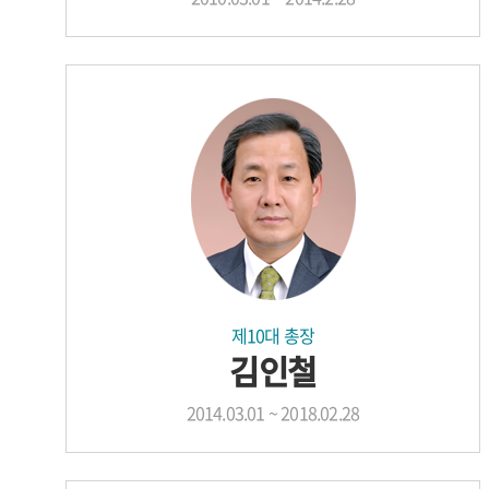
제10대 총장
김인철
2014.03.01 ~ 2018.02.28