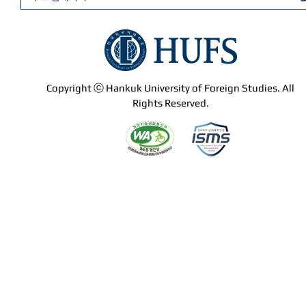
Copyright ⓒ Hankuk University of Foreign Studies. All
Rights Reserved.