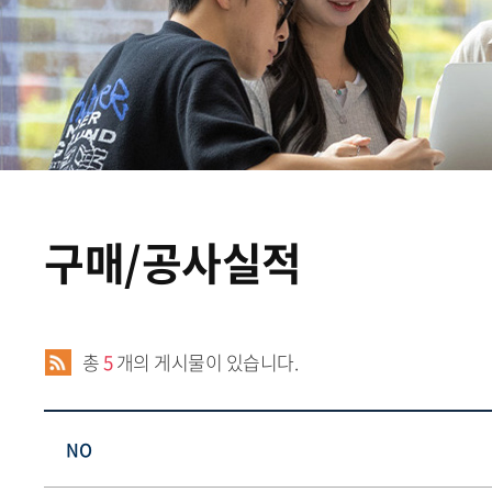
구매/공사실적
총
5
개의 게시물이 있습니다.
NO