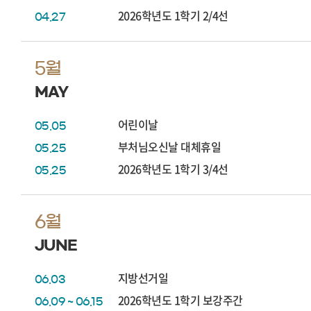
2026학년도 1학기 2/4선
04.27
5월
MAY
어린이날
05.05
부처님오신날 대체휴일
05.25
2026학년도 1학기 3/4선
05.25
6월
JUNE
지방선거일
06.03
2026학년도 1학기 보강주간
06.09 ~ 06.15