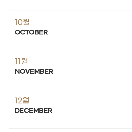
10월
OCTOBER
11월
NOVEMBER
12월
DECEMBER