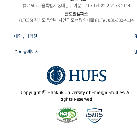
(02450) 서울특별시 동대문구 이문로 107 Tel. 82-2-2173-2114
글로벌캠퍼스
(17035) 경기도 용인시 처인구 모현읍 외대로 81 Tel. 031-330-4114
대학 / 대학원
주요 홈페이지
Copyright ⓒ Hankuk University of Foreign Studies. All
Rights Reserved.