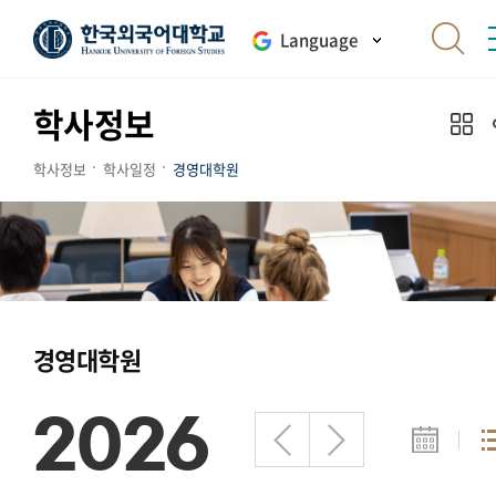
Language
학사정보
학사정보
학사일정
경영대학원
경영대학원
2026