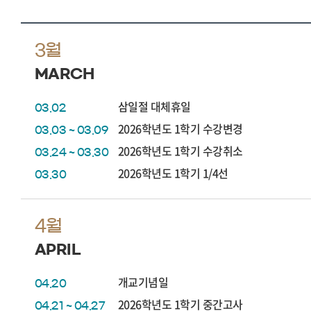
3월
MARCH
삼일절 대체휴일
03.02
2026학년도 1학기 수강변경
03.03 ~ 03.09
2026학년도 1학기 수강취소
03.24 ~ 03.30
2026학년도 1학기 1/4선
03.30
4월
APRIL
개교기념일
04.20
2026학년도 1학기 중간고사
04.21 ~ 04.27