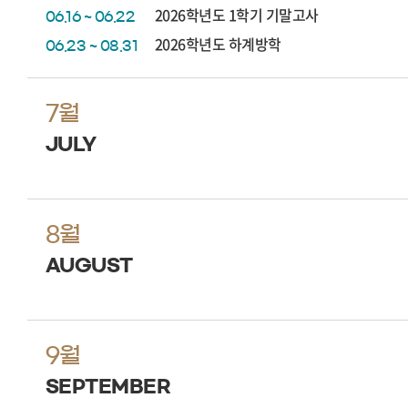
2026학년도 1학기 기말고사
06.16 ~ 06.22
2026학년도 하계방학
06.23 ~ 08.31
7월
JULY
8월
AUGUST
9월
SEPTEMBER