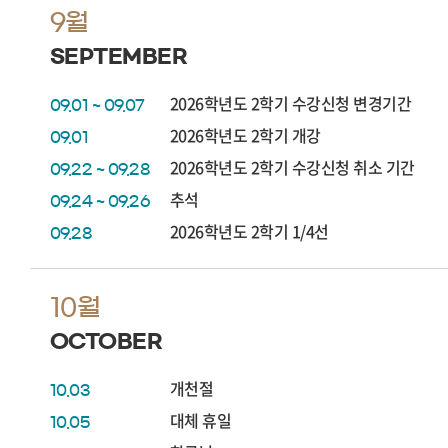
9월
SEPTEMBER
2026학년도 2학기 수강신청 변경기간
09.01 ~ 09.07
2026학년도 2학기 개강
09.01
2026학년도 2학기 수강신청 취소 기간
09.22 ~ 09.28
추석
09.24 ~ 09.26
2026학년도 2학기 1/4선
09.28
10월
OCTOBER
개천절
10.03
대체 휴일
10.05