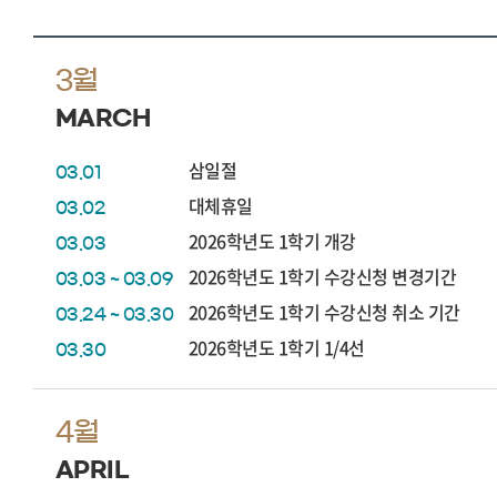
3월
MARCH
삼일절
03.01
대체휴일
03.02
2026학년도 1학기 개강
03.03
2026학년도 1학기 수강신청 변경기간
03.03 ~ 03.09
2026학년도 1학기 수강신청 취소 기간
03.24 ~ 03.30
2026학년도 1학기 1/4선
03.30
4월
APRIL