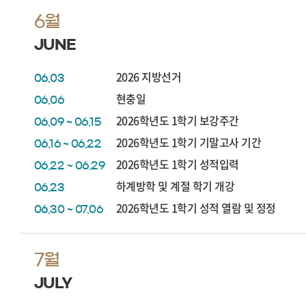
6월
JUNE
2026 지방선거
06.03
현충일
06.06
2026학년도 1학기 보강주간
06.09 ~ 06.15
2026학년도 1학기 기말고사 기간
06.16 ~ 06.22
2026학년도 1학기 성적입력
06.22 ~ 06.29
하계방학 및 계절 학기 개강
06.23
2026학년도 1학기 성적 열람 및 정정
06.30 ~ 07.06
7월
JULY