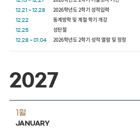
12.15 ~ 12.21
2026학년도 2학기 성적입력
12.21 ~ 12.28
동계방학 및 계절 학기 개강
12.22
성탄절
12.25
2026학년도 2학기 성적 열람 및 정정
12.28 ~ 01.04
2027
1월
JANUARY