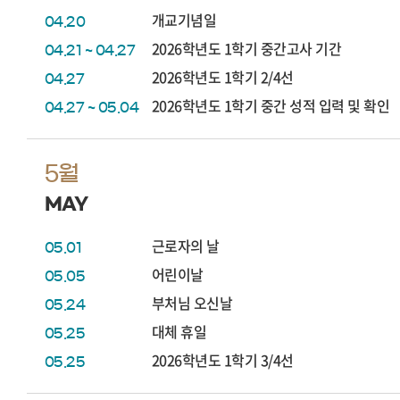
개교기념일
04.20
2026학년도 1학기 중간고사 기간
04.21 ~ 04.27
2026학년도 1학기 2/4선
04.27
2026학년도 1학기 중간 성적 입력 및 확인
04.27 ~ 05.04
5월
MAY
근로자의 날
05.01
어린이날
05.05
부처님 오신날
05.24
대체 휴일
05.25
2026학년도 1학기 3/4선
05.25