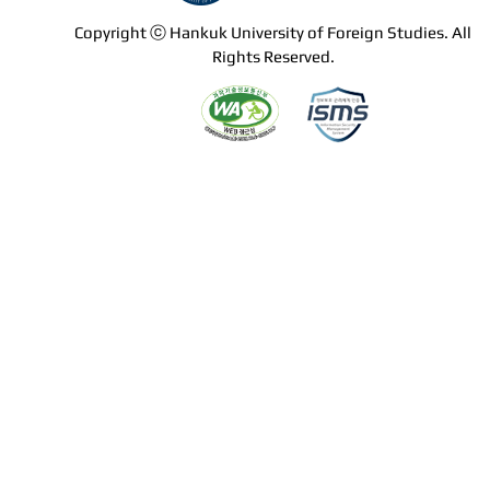
Copyright ⓒ Hankuk University of Foreign Studies. All
Rights Reserved.