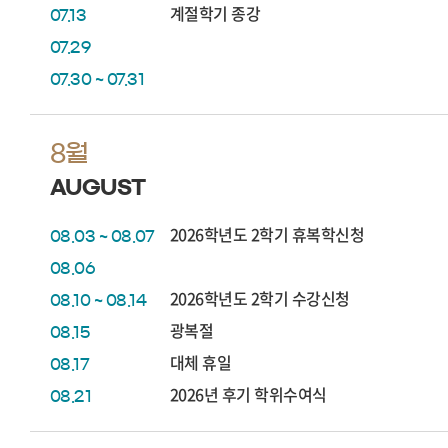
계절학기 종강
07.13
07.29
07.30 ~ 07.31
8월
AUGUST
2026학년도 2학기 휴복학신청
08.03 ~ 08.07
08.06
2026학년도 2학기 수강신청
08.10 ~ 08.14
광복절
08.15
대체 휴일
08.17
2026년 후기 학위수여식
08.21