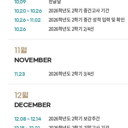
한글날
10.09
2026학년도 2학기 중간고사 기간
10.20 ~ 10.26
2026학년도 2학기 중간 성적 입력 및 확인
10.26 ~ 11.02
2026학년도 2학기 2/4선
10.26
11월
NOVEMBER
2026학년도 2학기 3/4선
11.23
12월
DECEMBER
2026학년도 2학기 보강주간
12.08 ~ 12.14
2026학년도 2학기 기말고사 기간