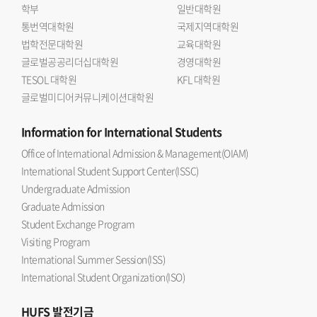
학부
일반대학원
통번역대학원
국제지역대학원
법학전문대학원
교육대학원
글로벌공공리더십대학원
경영대학원
TESOL 대학원
KFL 대학원
글로벌미디어커뮤니케이션대학원
Information
for International Students
Office of International Admission & Management(OIAM)
International Student Support Center(ISSC)
Undergraduate Admission
Graduate Admission
Student Exchange Program
Visiting Program
International Summer Session(ISS)
International Student Organization(ISO)
HUFS
발전기금