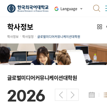
Language
학사정보
학사정보
학사일정
글로벌미디어커뮤니케이션대학원
글로벌미디어커뮤니케이션대학원
2026