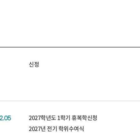
신정
2027학년도 1학기 휴복학신청
02.05
2027년 전기 학위수여식