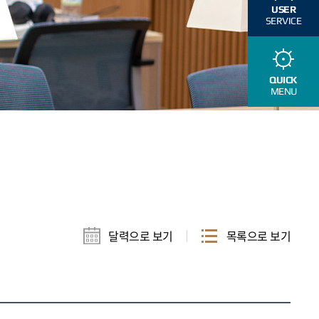
USER
SERVICE
QUICK
MENU
달력으로 보기
목록으로 보기