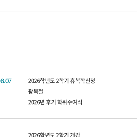
2026학년도 2학기 휴복학신청
08.07
광복절
2026년 후기 학위수여식
2026학년도 2학기 개강