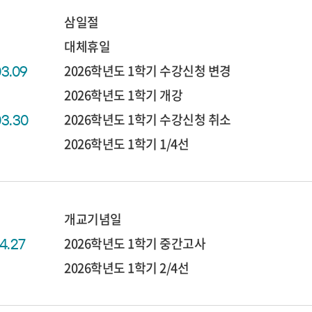
삼일절
대체휴일
2026학년도 1학기 수강신청 변경
03.09
2026학년도 1학기 개강
2026학년도 1학기 수강신청 취소
03.30
2026학년도 1학기 1/4선
개교기념일
2026학년도 1학기 중간고사
04.27
2026학년도 1학기 2/4선