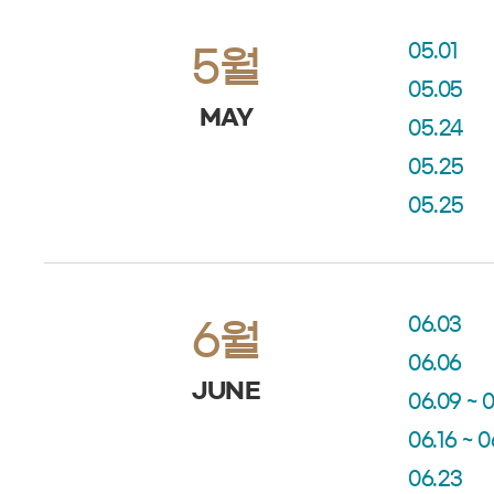
05.01
5월
05.05
MAY
05.24
05.25
05.25
06.03
6월
06.06
JUNE
06.09 ~ 0
06.16 ~ 0
06.23