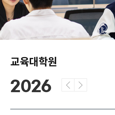
교육대학원
2026