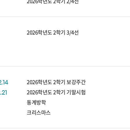
2026학년도 2학기 2/4선
2026학년도 2학기 3/4선
2026학년도 2학기 보강주간
2.14
2026학년도 2학기 기말시험
2.21
동계방학
크리스마스