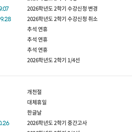
2026학년도 2학기 수강신청 변경
9.07
2026학년도 2학기 수강신청 취소
09.28
추석 연휴
추석 연휴
추석 연휴
2026학년도 2학기 1/4선
개천절
대체휴일
한글날
2026학년도 2학기 중간고사
0.26