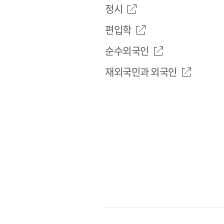
정시
편입학
순수외국인
재외국민과 외국인