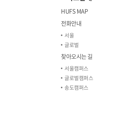
HUFS MAP
전화안내
서울
글로벌
찾아오시는 길
서울캠퍼스
글로벌캠퍼스
송도캠퍼스