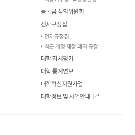
등록금 심의위원회
전자규정집
전자규정집
최근 개정 제정 폐지 규정
대학 자체평가
대학 통계연보
대학혁신지원사업
대학정보 및 사업안내