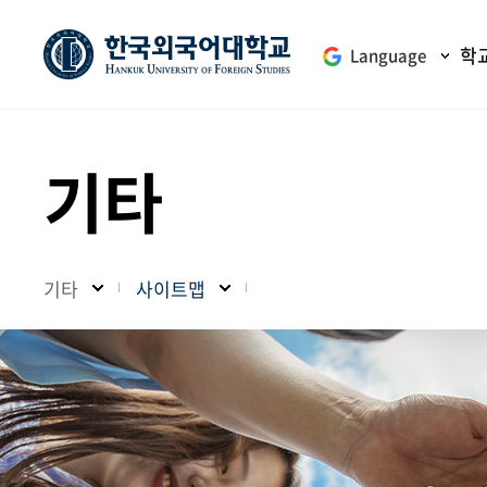
학
Language
기타
기타
사이트맵