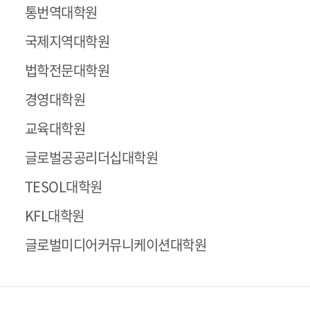
통번역대학원
국제지역대학원
법학전문대학원
경영대학원
교육대학원
글로벌공공리더십대학원
TESOL대학원
KFL대학원
글로벌미디어커뮤니케이션대학원